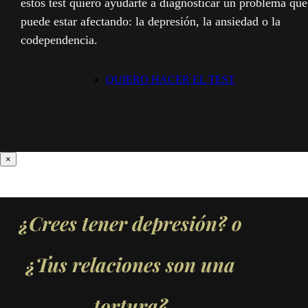
estos test quiero ayudarte a diagnosticar un problema que
puede estar afectando: la depresión, la ansiedad o la
codependencia.
QUIERO HACER EL TEST
×
¿Crees tener
depresión?
o
¿Tus relaciones son una
tortura?