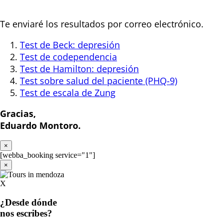
Te enviaré los resultados por correo electrónico.
Test de Beck: depresión
Test de codependencia
Test de Hamilton: depresión
Test sobre salud del paciente (PHQ-9)
Test de escala de Zung
Gracias,
Eduardo Montoro.
×
[webba_booking service="1"]
×
X
¿Desde dónde
nos escribes?