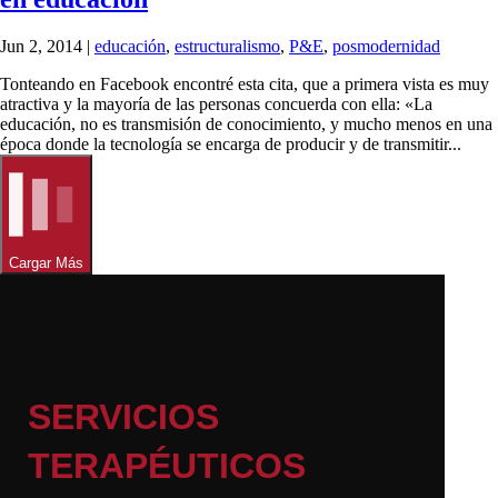
Jun 2, 2014
|
educación
,
estructuralismo
,
P&E
,
posmodernidad
Tonteando en Facebook encontré esta cita, que a primera vista es muy
atractiva y la mayoría de las personas concuerda con ella: «La
educación, no es transmisión de conocimiento, y mucho menos en una
época donde la tecnología se encarga de producir y de transmitir...
Cargar Más
SERVICIOS
TERAPÉUTICOS