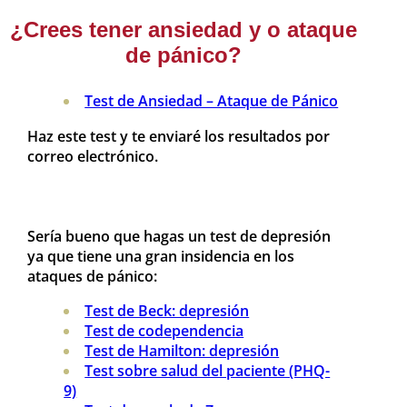
¿Crees tener ansiedad y o ataque
de pánico?
Test de Ansiedad – Ataque de Pánico
Haz este test y te enviaré los resultados por
correo electrónico.
Sería bueno que hagas un test de depresión
ya que tiene una gran insidencia en los
ataques de pánico:
Test de Beck: depresión
Test de codependencia
Test de Hamilton: depresión
Test sobre salud del paciente (PHQ-
9)