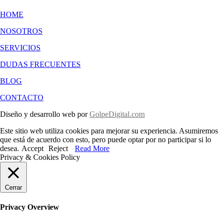
HOME
NOSOTROS
SERVICIOS
DUDAS FRECUENTES
BLOG
CONTACTO
Diseño y desarrollo web por
GolpeDigital.com
Este sitio web utiliza cookies para mejorar su experiencia. Asumiremos
que está de acuerdo con esto, pero puede optar por no participar si lo
desea.
Accept
Reject
Read More
Privacy & Cookies Policy
Cerrar
Privacy Overview