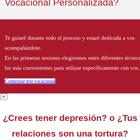
Vocacional Personalizada?
Te guiaré durante todo el proceso y estaré dedicada a vos
acompañándote.
En las primeras sesiones elegiremos entre diferentes técnic
las más convenientes para utilizar específicamente con vos.
Comenzar test vocacional
×
¿Crees tener
depresión?
o ¿Tus
relaciones son una tortura?