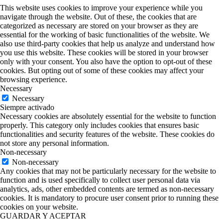
This website uses cookies to improve your experience while you
navigate through the website. Out of these, the cookies that are
categorized as necessary are stored on your browser as they are
essential for the working of basic functionalities of the website. We
also use third-party cookies that help us analyze and understand how
you use this website. These cookies will be stored in your browser
only with your consent. You also have the option to opt-out of these
cookies. But opting out of some of these cookies may affect your
browsing experience.
Necessary
Necessary
Siempre activado
Necessary cookies are absolutely essential for the website to function
properly. This category only includes cookies that ensures basic
functionalities and security features of the website. These cookies do
not store any personal information.
Non-necessary
Non-necessary
Any cookies that may not be particularly necessary for the website to
function and is used specifically to collect user personal data via
analytics, ads, other embedded contents are termed as non-necessary
cookies. It is mandatory to procure user consent prior to running these
cookies on your website.
GUARDAR Y ACEPTAR