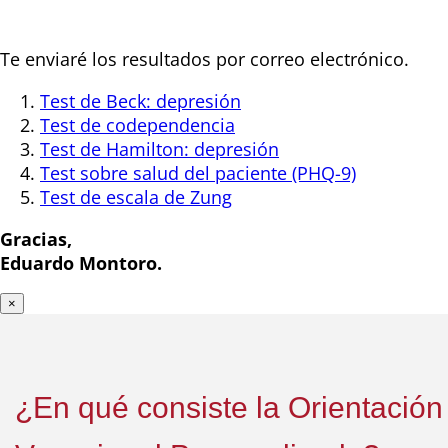
Te enviaré los resultados por correo electrónico.
Test de Beck: depresión
Test de codependencia
Test de Hamilton: depresión
Test sobre salud del paciente (PHQ-9)
Test de escala de Zung
Gracias,
Eduardo Montoro.
×
¿En qué consiste la Orientación