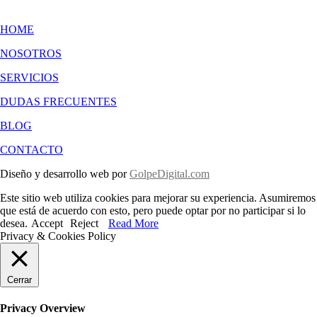
HOME
NOSOTROS
SERVICIOS
DUDAS FRECUENTES
BLOG
CONTACTO
Diseño y desarrollo web por
GolpeDigital.com
Este sitio web utiliza cookies para mejorar su experiencia. Asumiremos
que está de acuerdo con esto, pero puede optar por no participar si lo
desea.
Accept
Reject
Read More
Privacy & Cookies Policy
Cerrar
Privacy Overview