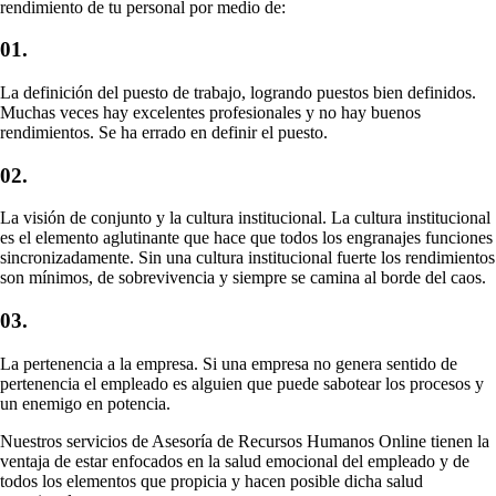
rendimiento de tu personal por medio de:
01
.
La definición del puesto de trabajo, logrando puestos bien definidos.
Muchas veces hay excelentes profesionales y no hay buenos
rendimientos. Se ha errado en definir el puesto.
02
.
La visión de conjunto y la cultura institucional. La cultura institucional
es el elemento aglutinante que hace que todos los engranajes funciones
sincronizadamente. Sin una cultura institucional fuerte los rendimientos
son mínimos, de sobrevivencia y siempre se camina al borde del caos.
03
.
La pertenencia a la empresa. Si una empresa no genera sentido de
pertenencia el empleado es alguien que puede sabotear los procesos y
un enemigo en potencia.
Nuestros servicios de Asesoría de Recursos Humanos Online tienen la
ventaja de estar enfocados en la salud emocional del empleado y de
todos los elementos que propicia y hacen posible dicha salud