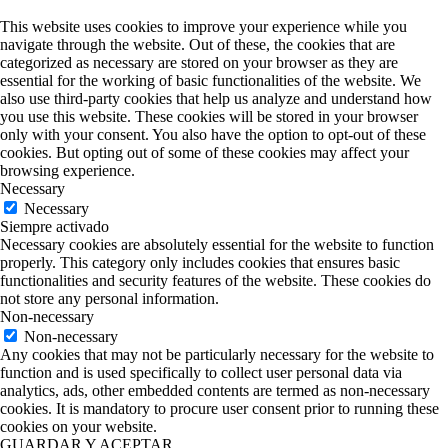
This website uses cookies to improve your experience while you
navigate through the website. Out of these, the cookies that are
categorized as necessary are stored on your browser as they are
essential for the working of basic functionalities of the website. We
also use third-party cookies that help us analyze and understand how
you use this website. These cookies will be stored in your browser
only with your consent. You also have the option to opt-out of these
cookies. But opting out of some of these cookies may affect your
browsing experience.
Necessary
Necessary
Siempre activado
Necessary cookies are absolutely essential for the website to function
properly. This category only includes cookies that ensures basic
functionalities and security features of the website. These cookies do
not store any personal information.
Non-necessary
Non-necessary
Any cookies that may not be particularly necessary for the website to
function and is used specifically to collect user personal data via
analytics, ads, other embedded contents are termed as non-necessary
cookies. It is mandatory to procure user consent prior to running these
cookies on your website.
GUARDAR Y ACEPTAR