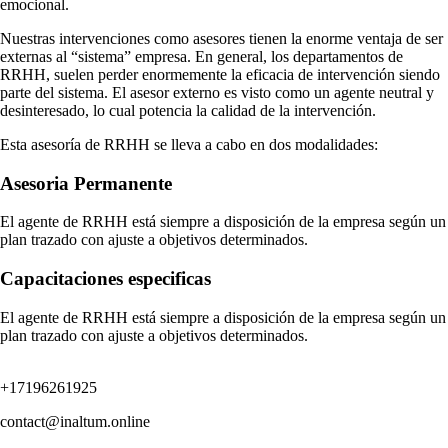
emocional.
Nuestras intervenciones como asesores tienen la enorme ventaja de ser
externas al “sistema” empresa. En general, los departamentos de
RRHH, suelen perder enormemente la eficacia de intervención siendo
parte del sistema. El asesor externo es visto como un agente neutral y
desinteresado, lo cual potencia la calidad de la intervención.
Esta asesoría de RRHH se lleva a cabo en dos modalidades:
Asesoria Permanente
El agente de RRHH está siempre a disposición de la empresa según un
plan trazado con ajuste a objetivos determinados.
Capacitaciones especificas
El agente de RRHH está siempre a disposición de la empresa según un
plan trazado con ajuste a objetivos determinados.
+17196261925
contact@inaltum.online