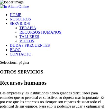
HOME
NOSOTROS
SERVICIOS
TERAPIA
RECURSOS HUMANOS
TALLERES
VIDEOS
DUDAS FRECUENTES
BLOG
CONTACTO
Seleccionar página
OTROS SERVICIOS
Recursos humanos
Las empresas y las instituciones tienen grandes dificultades para
entender que su personal es su activo, su riqueza más importante. Es
por esto que las empresas no siempre son capaces de sacar todo el
potencial de sus equipos. Para ello te podemos ayudar a optimizar el