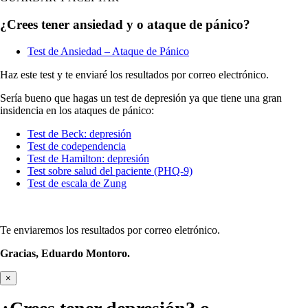
¿Crees tener ansiedad y o ataque de pánico?
Test de Ansiedad – Ataque de Pánico
Haz este test y te enviaré los resultados por correo electrónico.
Sería bueno que hagas un test de depresión ya que tiene una gran
insidencia en los ataques de pánico:
Test de Beck: depresión
Test de codependencia
Test de Hamilton: depresión
Test sobre salud del paciente (PHQ-9)
Test de escala de Zung
Te enviaremos los resultados por correo eletrónico.
Gracias,
Eduardo Montoro.
×