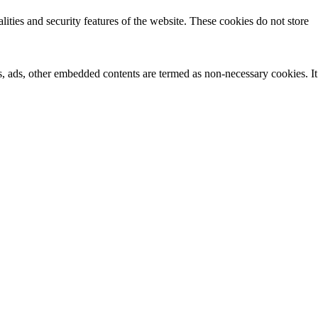
lities and security features of the website. These cookies do not store
ics, ads, other embedded contents are termed as non-necessary cookies. It