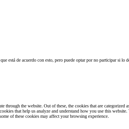
que está de acuerdo con esto, pero puede optar por no participar si lo d
 through the website. Out of these, the cookies that are categorized as
y cookies that help us analyze and understand how you use this website.
f some of these cookies may affect your browsing experience.