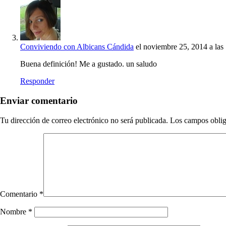
Conviviendo con Albicans Cándida
el noviembre 25, 2014 a las
Buena definición! Me a gustado. un saludo
Responder
Enviar comentario
Tu dirección de correo electrónico no será publicada.
Los campos oblig
Comentario
*
Nombre
*