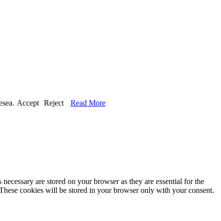
esea.
Accept
Reject
Read More
 necessary are stored on your browser as they are essential for the
 These cookies will be stored in your browser only with your consent.