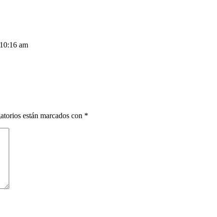
 10:16 am
atorios están marcados con
*