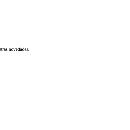
stras novedades.