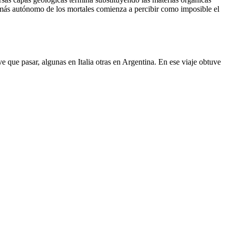
el más autónomo de los mortales comienza a percibir como imposible el
 que pasar, algunas en Italia otras en Argentina. En ese viaje obtuve