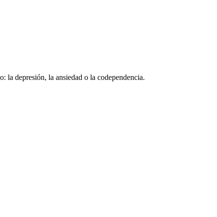
o: la depresión, la ansiedad o la codependencia.