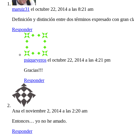
maruiz31
el octubre 22, 2014 a las 8:21 am
Definición y distinción entre dos términos expresado con gran cla
Responder
psiqueyeros
el octubre 22, 2014 a las 4:21 pm
Gracias!!!
Responder
Ana
el noviembre 2, 2014 a las 2:20 am
Entonces… yo no he amado.
Responder