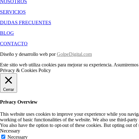
NOSOTROS
SERVICIOS
DUDAS FRECUENTES
BLOG
CONTACTO
Diseño y desarrollo web por
GolpeDigital.com
Este sitio web utiliza cookies para mejorar su experiencia. Asumiremos 
Privacy & Cookies Policy
Cerrar
Privacy Overview
This website uses cookies to improve your experience while you navigate
working of basic functionalities of the website. We also use third-part
You also have the option to opt-out of these cookies. But opting out o
Necessary
Necessary