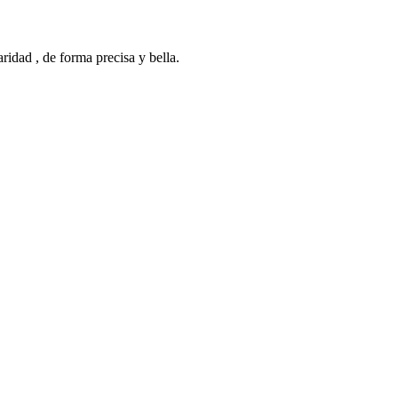
ridad , de forma precisa y bella.