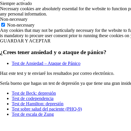
Siempre activado
Necessary cookies are absolutely essential for the website to function p
any personal information.
Non-necessary
Non-necessary
Any cookies that may not be particularly necessary for the website to fu
is mandatory to procure user consent prior to running these cookies on
GUARDAR Y ACEPTAR
¿Crees tener ansiedad y o ataque de pánico?
Test de Ansiedad – Ataque de Pánico
Haz este test y te enviaré los resultados por correo electrónico.
Sería bueno que hagas un test de depresión ya que tiene una gran insid
Test de Beck: depresión
Test de codependencia
Test de Hamilton: depresión
Test sobre salud del paciente (PHQ-9)
Test de escala de Zung