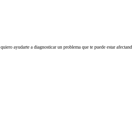
quiero ayudarte a diagnosticar un problema que te puede estar afectand