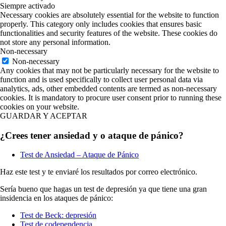
Siempre activado
Necessary cookies are absolutely essential for the website to function
properly. This category only includes cookies that ensures basic
functionalities and security features of the website. These cookies do
not store any personal information.
Non-necessary
Non-necessary
Any cookies that may not be particularly necessary for the website to
function and is used specifically to collect user personal data via
analytics, ads, other embedded contents are termed as non-necessary
cookies. It is mandatory to procure user consent prior to running these
cookies on your website.
GUARDAR Y ACEPTAR
¿Crees tener ansiedad y o ataque de pánico?
Test de Ansiedad – Ataque de Pánico
Haz este test y te enviaré los resultados por correo electrónico.
Sería bueno que hagas un test de depresión ya que tiene una gran
insidencia en los ataques de pánico:
Test de Beck: depresión
Test de codependencia