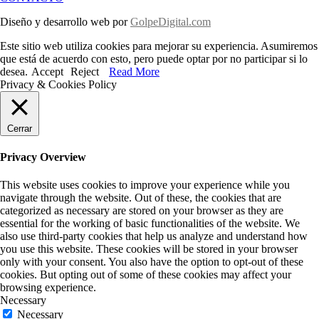
Diseño y desarrollo web por
GolpeDigital.com
Este sitio web utiliza cookies para mejorar su experiencia. Asumiremos
que está de acuerdo con esto, pero puede optar por no participar si lo
desea.
Accept
Reject
Read More
Privacy & Cookies Policy
Cerrar
Privacy Overview
This website uses cookies to improve your experience while you
navigate through the website. Out of these, the cookies that are
categorized as necessary are stored on your browser as they are
essential for the working of basic functionalities of the website. We
also use third-party cookies that help us analyze and understand how
you use this website. These cookies will be stored in your browser
only with your consent. You also have the option to opt-out of these
cookies. But opting out of some of these cookies may affect your
browsing experience.
Necessary
Necessary