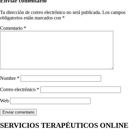
Enviar comentario
Tu dirección de correo electrónico no será publicada.
Los campos
obligatorios están marcados con
*
Comentario
*
Nombre
*
Correo electrónico
*
Web
SERVICIOS TERAPÉUTICOS ONLINE