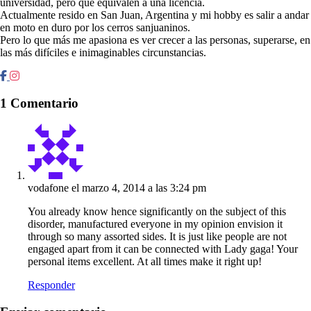
universidad, pero que equivalen a una licencia.
Actualmente resido en San Juan, Argentina y mi hobby es salir a andar
en moto en duro por los cerros sanjuaninos.
Pero lo que más me apasiona es ver crecer a las personas, superarse, en
las más difíciles e inimaginables circunstancias.
1 Comentario
vodafone
el marzo 4, 2014 a las 3:24 pm
You already know hence significantly on the subject of this
disorder, manufactured everyone in my opinion envision it
through so many assorted sides. It is just like people are not
engaged apart from it can be connected with Lady gaga! Your
personal items excellent. At all times make it right up!
Responder