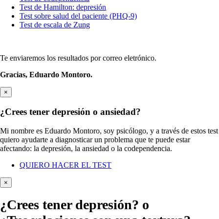
Test de Hamilton: depresión
Test sobre salud del paciente (PHQ-9)
Test de escala de Zung
Te enviaremos los resultados por correo eletrónico.
Gracias,
Eduardo Montoro.
×
¿Crees tener depresión o ansiedad?
Mi nombre es Eduardo Montoro, soy psicólogo, y a través de estos test
quiero ayudarte a diagnosticar un problema que te puede estar
afectando: la depresión, la ansiedad o la codependencia.
QUIERO HACER EL TEST
×
¿Crees tener
depresión?
o