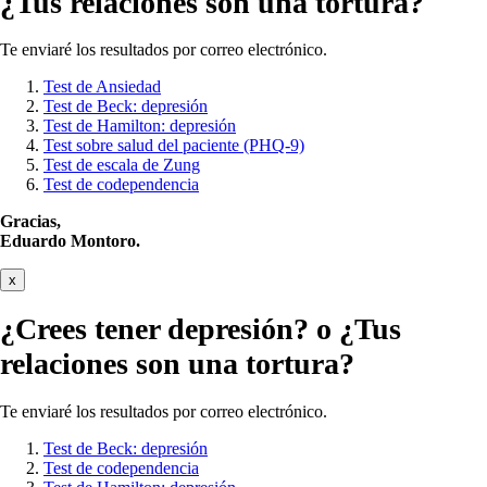
¿Tus relaciones son una tortura?
Te enviaré los resultados por correo electrónico.
Test de Ansiedad
Test de Beck: depresión
Test de Hamilton: depresión
Test sobre salud del paciente (PHQ-9)
Test de escala de Zung
Test de codependencia
Gracias,
Eduardo Montoro.
x
¿Crees tener
depresión?
o ¿Tus
relaciones son una tortura?
Te enviaré los resultados por correo electrónico.
Test de Beck: depresión
Test de codependencia