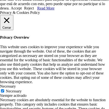
que está de acuerdo con esto, pero puede optar por no participar si lo
desea.
Accept
Reject
Read More
Privacy & Cookies Policy
Cerrar
Privacy Overview
This website uses cookies to improve your experience while you
navigate through the website. Out of these, the cookies that are
categorized as necessary are stored on your browser as they are
essential for the working of basic functionalities of the website. We
also use third-party cookies that help us analyze and understand how
you use this website. These cookies will be stored in your browser
only with your consent. You also have the option to opt-out of these
cookies. But opting out of some of these cookies may affect your
browsing experience.
Necessary
Necessary
Siempre activado
Necessary cookies are absolutely essential for the website to function
properly. This category only includes cookies that ensures basic
functionalities and security features of the website. These cookies do