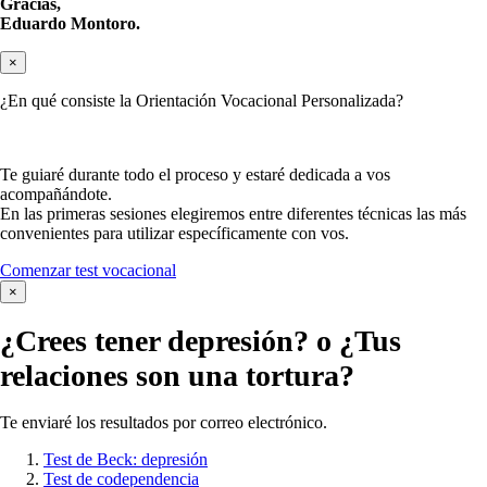
Gracias,
Eduardo Montoro.
×
¿En qué consiste la Orientación Vocacional Personalizada?
Te guiaré durante todo el proceso y estaré dedicada a vos
acompañándote.
En las primeras sesiones elegiremos entre diferentes técnicas las más
convenientes para utilizar específicamente con vos.
Comenzar test vocacional
×
¿Crees tener
depresión?
o ¿Tus
relaciones son una tortura?
Te enviaré los resultados por correo electrónico.
Test de Beck: depresión
Test de codependencia