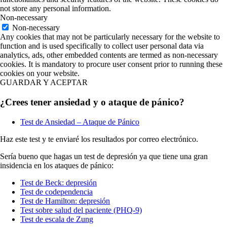
not store any personal information.
Non-necessary
Non-necessary
Any cookies that may not be particularly necessary for the website to
function and is used specifically to collect user personal data via
analytics, ads, other embedded contents are termed as non-necessary
cookies. It is mandatory to procure user consent prior to running these
cookies on your website.
GUARDAR Y ACEPTAR
¿Crees tener ansiedad y o ataque de pánico?
Test de Ansiedad – Ataque de Pánico
Haz este test y te enviaré los resultados por correo electrónico.
Sería bueno que hagas un test de depresión ya que tiene una gran
insidencia en los ataques de pánico:
Test de Beck: depresión
Test de codependencia
Test de Hamilton: depresión
Test sobre salud del paciente (PHQ-9)
Test de escala de Zung