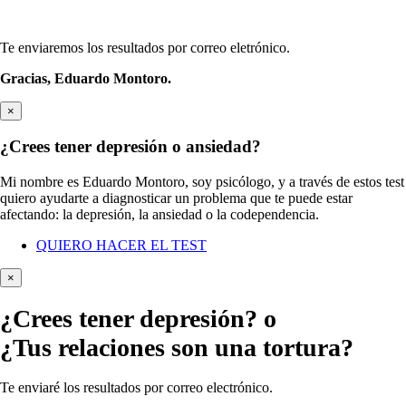
Te enviaremos los resultados por correo eletrónico.
Gracias,
Eduardo Montoro.
×
¿Crees tener depresión o ansiedad?
Mi nombre es Eduardo Montoro, soy psicólogo, y a través de estos test
quiero ayudarte a diagnosticar un problema que te puede estar
afectando: la depresión, la ansiedad o la codependencia.
QUIERO HACER EL TEST
×
¿Crees tener
depresión?
o
¿Tus relaciones son una tortura?
Te enviaré los resultados por correo electrónico.