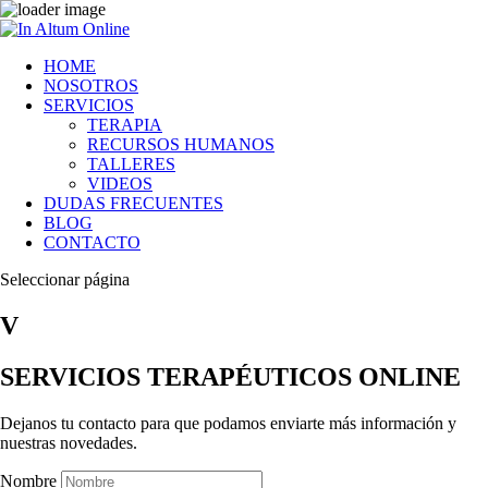
HOME
NOSOTROS
SERVICIOS
TERAPIA
RECURSOS HUMANOS
TALLERES
VIDEOS
DUDAS FRECUENTES
BLOG
CONTACTO
Seleccionar página
V
SERVICIOS TERAPÉUTICOS ONLINE
Dejanos tu contacto para que podamos enviarte más información y
nuestras novedades.
Nombre