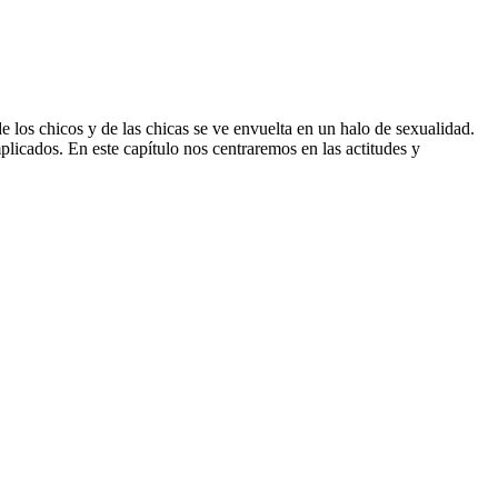
de los chicos y de las chicas se ve envuelta en un halo de sexualidad.
licados. En este capítulo nos centraremos en las actitudes y