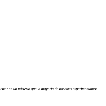
etrar en un misterio que la mayoría de no­sotros experimentamos