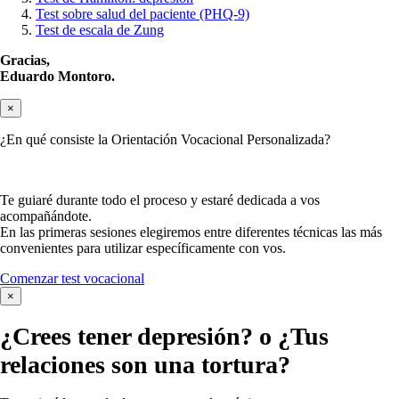
Test sobre salud del paciente (PHQ-9)
Test de escala de Zung
Gracias,
Eduardo Montoro.
×
¿En qué consiste la Orientación Vocacional Personalizada?
Te guiaré durante todo el proceso y estaré dedicada a vos
acompañándote.
En las primeras sesiones elegiremos entre diferentes técnicas las más
convenientes para utilizar específicamente con vos.
Comenzar test vocacional
×
¿Crees tener
depresión?
o ¿Tus
relaciones son una tortura?