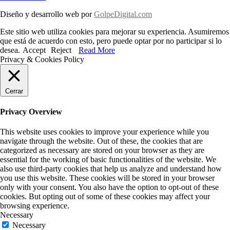
Diseño y desarrollo web por
GolpeDigital.com
Este sitio web utiliza cookies para mejorar su experiencia. Asumiremos
que está de acuerdo con esto, pero puede optar por no participar si lo
desea.
Accept
Reject
Read More
Privacy & Cookies Policy
Cerrar
Privacy Overview
This website uses cookies to improve your experience while you
navigate through the website. Out of these, the cookies that are
categorized as necessary are stored on your browser as they are
essential for the working of basic functionalities of the website. We
also use third-party cookies that help us analyze and understand how
you use this website. These cookies will be stored in your browser
only with your consent. You also have the option to opt-out of these
cookies. But opting out of some of these cookies may affect your
browsing experience.
Necessary
Necessary