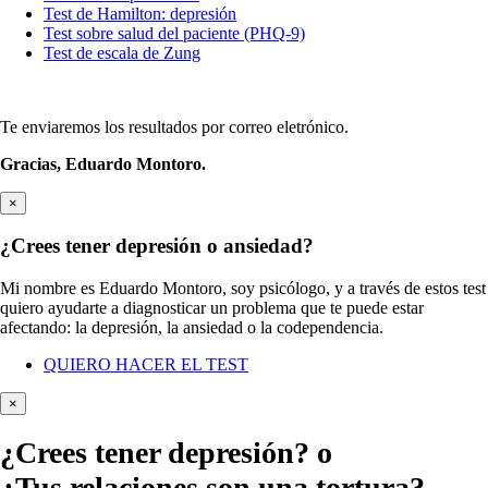
Test de Hamilton: depresión
Test sobre salud del paciente (PHQ-9)
Test de escala de Zung
Te enviaremos los resultados por correo eletrónico.
Gracias,
Eduardo Montoro.
×
¿Crees tener depresión o ansiedad?
Mi nombre es Eduardo Montoro, soy psicólogo, y a través de estos test
quiero ayudarte a diagnosticar un problema que te puede estar
afectando: la depresión, la ansiedad o la codependencia.
QUIERO HACER EL TEST
×
¿Crees tener
depresión?
o
¿Tus relaciones son una tortura?