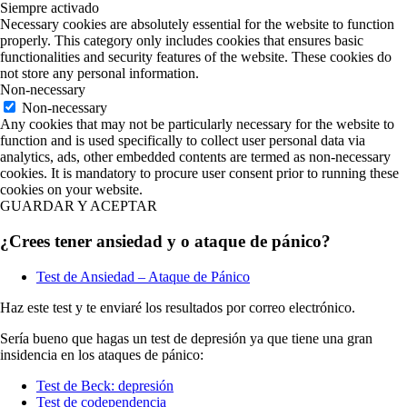
Siempre activado
Necessary cookies are absolutely essential for the website to function
properly. This category only includes cookies that ensures basic
functionalities and security features of the website. These cookies do
not store any personal information.
Non-necessary
Non-necessary
Any cookies that may not be particularly necessary for the website to
function and is used specifically to collect user personal data via
analytics, ads, other embedded contents are termed as non-necessary
cookies. It is mandatory to procure user consent prior to running these
cookies on your website.
GUARDAR Y ACEPTAR
¿Crees tener ansiedad y o ataque de pánico?
Test de Ansiedad – Ataque de Pánico
Haz este test y te enviaré los resultados por correo electrónico.
Sería bueno que hagas un test de depresión ya que tiene una gran
insidencia en los ataques de pánico:
Test de Beck: depresión
Test de codependencia