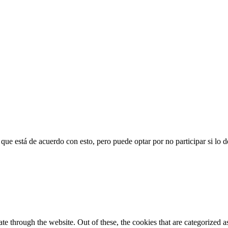
que está de acuerdo con esto, pero puede optar por no participar si lo d
 through the website. Out of these, the cookies that are categorized as