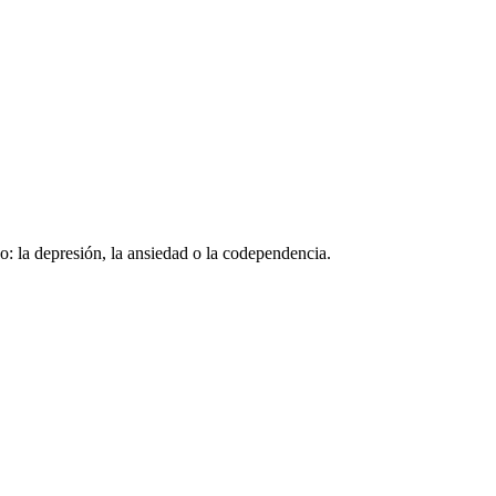
o: la depresión, la ansiedad o la codependencia.