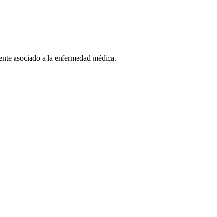
mente asociado a la enfermedad médica.