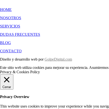
HOME
NOSOTROS
SERVICIOS
DUDAS FRECUENTES
BLOG
CONTACTO
Diseño y desarrollo web por
GolpeDigital.com
Este sitio web utiliza cookies para mejorar su experiencia. Asumiremos 
Privacy & Cookies Policy
Cerrar
Privacy Overview
This website uses cookies to improve your experience while you navigate