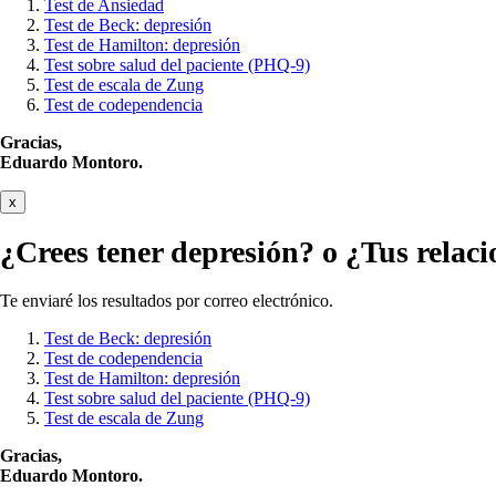
Test de Ansiedad
Test de Beck: depresión
Test de Hamilton: depresión
Test sobre salud del paciente (PHQ-9)
Test de escala de Zung
Test de codependencia
Gracias,
Eduardo Montoro.
x
¿Crees tener
depresión?
o ¿Tus relaci
Te enviaré los resultados por correo electrónico.
Test de Beck: depresión
Test de codependencia
Test de Hamilton: depresión
Test sobre salud del paciente (PHQ-9)
Test de escala de Zung
Gracias,
Eduardo Montoro.