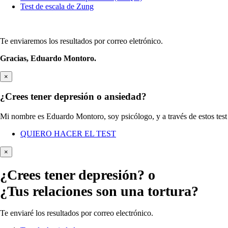
Test de escala de Zung
Te enviaremos los resultados por correo eletrónico.
Gracias,
Eduardo Montoro.
×
¿Crees tener depresión o ansiedad?
Mi nombre es Eduardo Montoro, soy psicólogo, y a través de estos test 
QUIERO HACER EL TEST
×
¿Crees tener
depresión?
o
¿Tus relaciones son una tortura?
Te enviaré los resultados por correo electrónico.