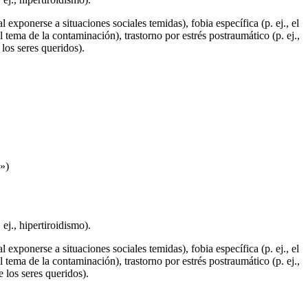
 exponerse a situaciones sociales temidas), fobia específica (p. ej., el
 tema de la contaminación), trastorno por estrés postraumático (p. ej.,
 los seres queridos).
o»)
ej., hipertiroidismo).
 exponerse a situaciones sociales temidas), fobia específica (p. ej., el
 tema de la contaminación), trastorno por estrés postraumático (p. ej.,
e los seres queridos).