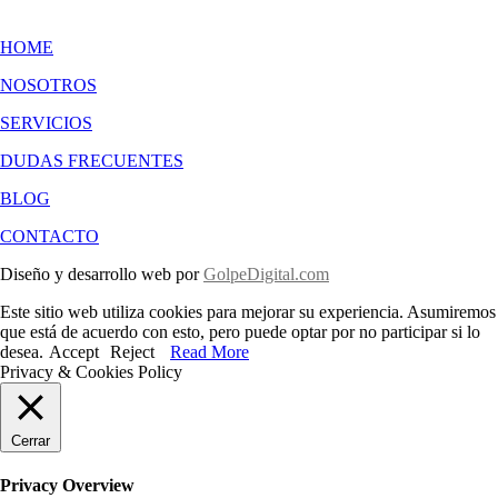
HOME
NOSOTROS
SERVICIOS
DUDAS FRECUENTES
BLOG
CONTACTO
Diseño y desarrollo web por
GolpeDigital.com
Este sitio web utiliza cookies para mejorar su experiencia. Asumiremos
que está de acuerdo con esto, pero puede optar por no participar si lo
desea.
Accept
Reject
Read More
Privacy & Cookies Policy
Cerrar
Privacy Overview