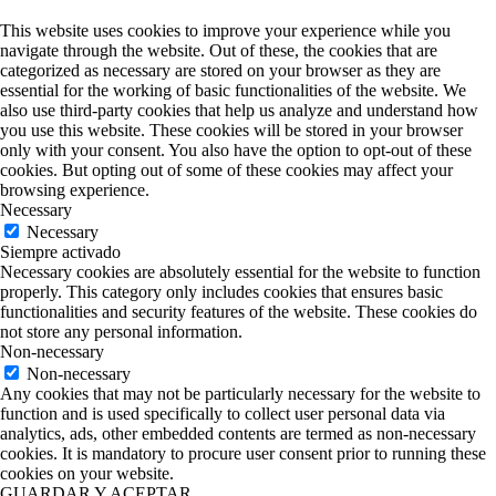
This website uses cookies to improve your experience while you
navigate through the website. Out of these, the cookies that are
categorized as necessary are stored on your browser as they are
essential for the working of basic functionalities of the website. We
also use third-party cookies that help us analyze and understand how
you use this website. These cookies will be stored in your browser
only with your consent. You also have the option to opt-out of these
cookies. But opting out of some of these cookies may affect your
browsing experience.
Necessary
Necessary
Siempre activado
Necessary cookies are absolutely essential for the website to function
properly. This category only includes cookies that ensures basic
functionalities and security features of the website. These cookies do
not store any personal information.
Non-necessary
Non-necessary
Any cookies that may not be particularly necessary for the website to
function and is used specifically to collect user personal data via
analytics, ads, other embedded contents are termed as non-necessary
cookies. It is mandatory to procure user consent prior to running these
cookies on your website.
GUARDAR Y ACEPTAR