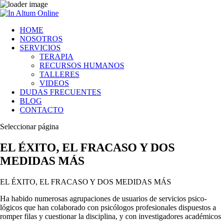
HOME
NOSOTROS
SERVICIOS
TERAPIA
RECURSOS HUMANOS
TALLERES
VIDEOS
DUDAS FRECUENTES
BLOG
CONTACTO
Seleccionar página
EL ÉXITO, EL FRACASO Y DOS
MEDIDAS MÁS
EL ÉXITO, EL FRACASO Y DOS MEDIDAS MÁS
Ha habido numerosas agrupaciones de usuarios de servicios psico­
lógicos que han colaborado con psicólogos profesionales dispuestos a
romper filas y cuestionar la disciplina, y con investigadores acadé­micos