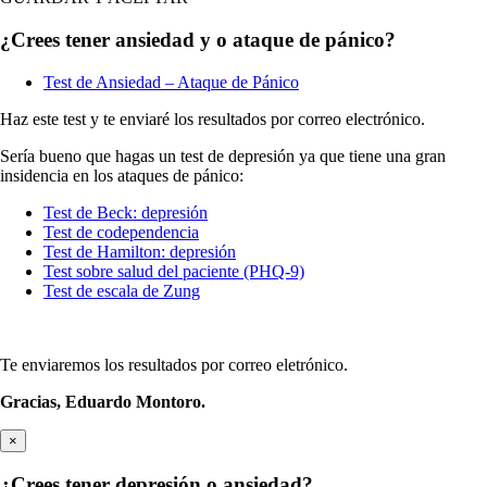
¿Crees tener ansiedad y o ataque de pánico?
Test de Ansiedad – Ataque de Pánico
Haz este test y te enviaré los resultados por correo electrónico.
Sería bueno que hagas un test de depresión ya que tiene una gran
insidencia en los ataques de pánico:
Test de Beck: depresión
Test de codependencia
Test de Hamilton: depresión
Test sobre salud del paciente (PHQ-9)
Test de escala de Zung
Te enviaremos los resultados por correo eletrónico.
Gracias,
Eduardo Montoro.
×
¿Crees tener depresión o ansiedad?