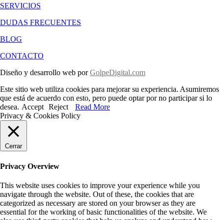
SERVICIOS
DUDAS FRECUENTES
BLOG
CONTACTO
Diseño y desarrollo web por
GolpeDigital.com
Este sitio web utiliza cookies para mejorar su experiencia. Asumiremos
que está de acuerdo con esto, pero puede optar por no participar si lo
desea.
Accept
Reject
Read More
Privacy & Cookies Policy
Cerrar
Privacy Overview
This website uses cookies to improve your experience while you
navigate through the website. Out of these, the cookies that are
categorized as necessary are stored on your browser as they are
essential for the working of basic functionalities of the website. We