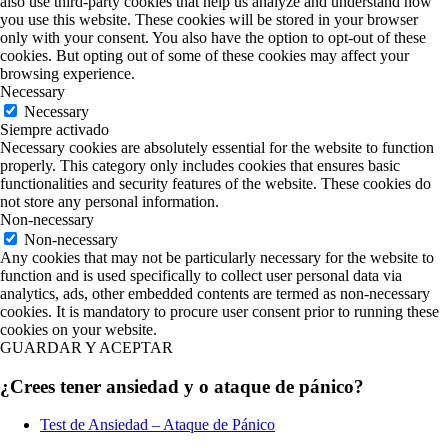
also use third-party cookies that help us analyze and understand how
you use this website. These cookies will be stored in your browser
only with your consent. You also have the option to opt-out of these
cookies. But opting out of some of these cookies may affect your
browsing experience.
Necessary
Necessary
Siempre activado
Necessary cookies are absolutely essential for the website to function
properly. This category only includes cookies that ensures basic
functionalities and security features of the website. These cookies do
not store any personal information.
Non-necessary
Non-necessary
Any cookies that may not be particularly necessary for the website to
function and is used specifically to collect user personal data via
analytics, ads, other embedded contents are termed as non-necessary
cookies. It is mandatory to procure user consent prior to running these
cookies on your website.
GUARDAR Y ACEPTAR
¿Crees tener ansiedad y o ataque de pánico?
Test de Ansiedad – Ataque de Pánico