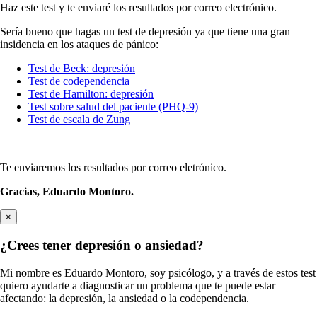
Haz este test y te enviaré los resultados por correo electrónico.
Sería bueno que hagas un test de depresión ya que tiene una gran
insidencia en los ataques de pánico:
Test de Beck: depresión
Test de codependencia
Test de Hamilton: depresión
Test sobre salud del paciente (PHQ-9)
Test de escala de Zung
Te enviaremos los resultados por correo eletrónico.
Gracias,
Eduardo Montoro.
×
¿Crees tener depresión o ansiedad?
Mi nombre es Eduardo Montoro, soy psicólogo, y a través de estos test
quiero ayudarte a diagnosticar un problema que te puede estar
afectando: la depresión, la ansiedad o la codependencia.