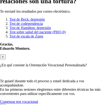
relaciones son una tortura?
Te enviaré los resultados por correo electrónico.
Test de Beck: depresión
Test de codependencia
Test de Hamilton: depresión
Test sobre salud del paciente (PHQ-9)
Test de escala de Zung
Gracias,
Eduardo Montoro.
×
¿En qué consiste la Orientación Vocacional Personalizada?
Te guiaré durante todo el proceso y estaré dedicada a vos
acompañándote.
En las primeras sesiones elegiremos entre diferentes técnicas las más
convenientes para utilizar específicamente con vos.
Comenzar test vocacional