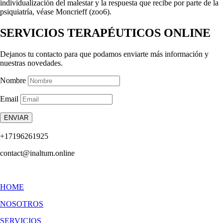
individualización del malestar y la respuesta que recibe por parte de la
psiquiatría, véase Moncrieff (zoo6).
SERVICIOS TERAPÉUTICOS ONLINE
Dejanos tu contacto para que podamos enviarte más información y
nuestras novedades.
Nombre
Email
ENVIAR
+17196261925
contact@inaltum.online
HOME
NOSOTROS
SERVICIOS