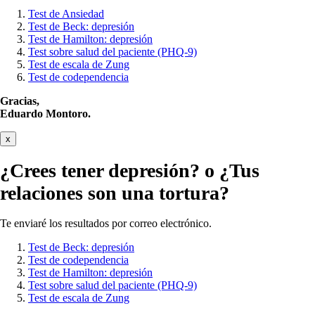
Test de Ansiedad
Test de Beck: depresión
Test de Hamilton: depresión
Test sobre salud del paciente (PHQ-9)
Test de escala de Zung
Test de codependencia
Gracias,
Eduardo Montoro.
x
¿Crees tener
depresión?
o ¿Tus
relaciones son una tortura?
Te enviaré los resultados por correo electrónico.
Test de Beck: depresión
Test de codependencia
Test de Hamilton: depresión
Test sobre salud del paciente (PHQ-9)
Test de escala de Zung