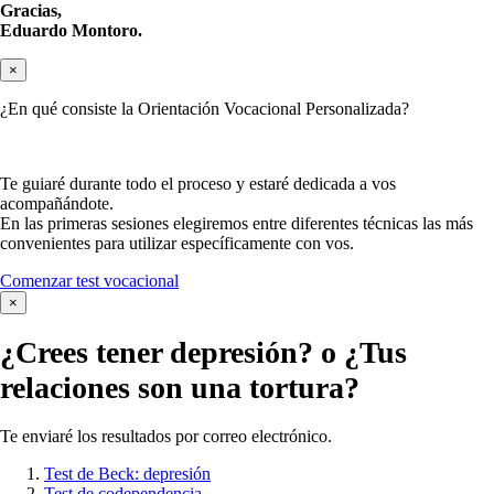
Gracias,
Eduardo Montoro.
×
¿En qué consiste la Orientación Vocacional Personalizada?
Te guiaré durante todo el proceso y estaré dedicada a vos
acompañándote.
En las primeras sesiones elegiremos entre diferentes técnicas las más
convenientes para utilizar específicamente con vos.
Comenzar test vocacional
×
¿Crees tener
depresión?
o ¿Tus
relaciones son una tortura?
Te enviaré los resultados por correo electrónico.
Test de Beck: depresión
Test de codependencia