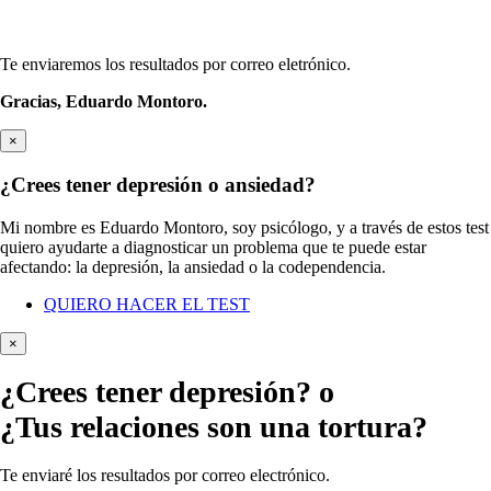
Te enviaremos los resultados por correo eletrónico.
Gracias,
Eduardo Montoro.
×
¿Crees tener depresión o ansiedad?
Mi nombre es Eduardo Montoro, soy psicólogo, y a través de estos test
quiero ayudarte a diagnosticar un problema que te puede estar
afectando: la depresión, la ansiedad o la codependencia.
QUIERO HACER EL TEST
×
¿Crees tener
depresión?
o
¿Tus relaciones son una tortura?
Te enviaré los resultados por correo electrónico.