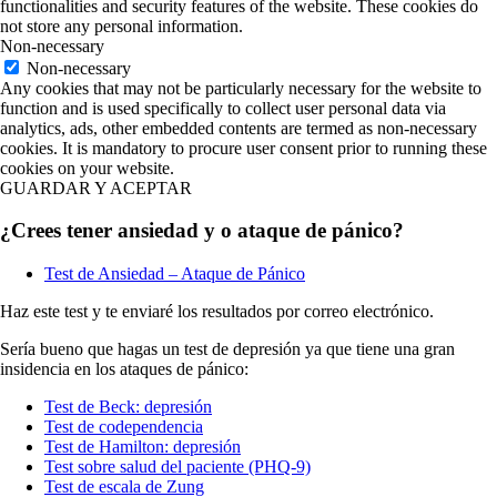
functionalities and security features of the website. These cookies do
not store any personal information.
Non-necessary
Non-necessary
Any cookies that may not be particularly necessary for the website to
function and is used specifically to collect user personal data via
analytics, ads, other embedded contents are termed as non-necessary
cookies. It is mandatory to procure user consent prior to running these
cookies on your website.
GUARDAR Y ACEPTAR
¿Crees tener ansiedad y o ataque de pánico?
Test de Ansiedad – Ataque de Pánico
Haz este test y te enviaré los resultados por correo electrónico.
Sería bueno que hagas un test de depresión ya que tiene una gran
insidencia en los ataques de pánico:
Test de Beck: depresión
Test de codependencia
Test de Hamilton: depresión
Test sobre salud del paciente (PHQ-9)
Test de escala de Zung