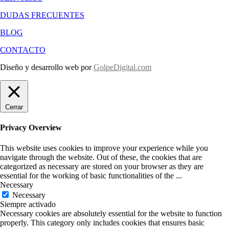
DUDAS FRECUENTES
BLOG
CONTACTO
Diseño y desarrollo web por
GolpeDigital.com
Cerrar
Privacy Overview
This website uses cookies to improve your experience while you
navigate through the website. Out of these, the cookies that are
categorized as necessary are stored on your browser as they are
essential for the working of basic functionalities of the
...
Necessary
Necessary
Siempre activado
Necessary cookies are absolutely essential for the website to function
properly. This category only includes cookies that ensures basic