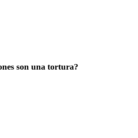
ones son una tortura?