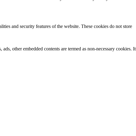
lities and security features of the website. These cookies do not store
ics, ads, other embedded contents are termed as non-necessary cookies. It