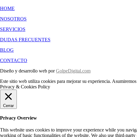
HOME
NOSOTROS
SERVICIOS
DUDAS FRECUENTES
BLOG
CONTACTO
Diseño y desarrollo web por
GolpeDigital.com
Este sitio web utiliza cookies para mejorar su experiencia. Asumiremos 
Privacy & Cookies Policy
Cerrar
Privacy Overview
This website uses cookies to improve your experience while you navigate
working of basic functionalities of the website. We also use third-part