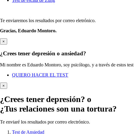
Test de escala de Zung
Te enviaremos los resultados por correo eletrónico.
Gracias,
Eduardo Montoro.
×
¿Crees tener depresión o ansiedad?
Mi nombre es Eduardo Montoro, soy psicólogo, y a través de estos test 
QUIERO HACER EL TEST
×
¿Crees tener
depresión?
o
¿Tus relaciones son una tortura?
Te enviaré los resultados por correo electrónico.
Test de Ansiedad