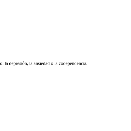
o: la depresión, la ansiedad o la codependencia.