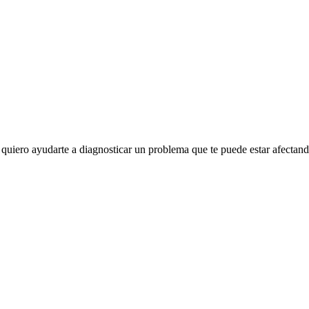
quiero ayudarte a diagnosticar un problema que te puede estar afectand