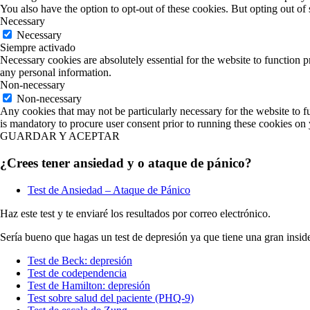
You also have the option to opt-out of these cookies. But opting out o
Necessary
Necessary
Siempre activado
Necessary cookies are absolutely essential for the website to function p
any personal information.
Non-necessary
Non-necessary
Any cookies that may not be particularly necessary for the website to fu
is mandatory to procure user consent prior to running these cookies on
GUARDAR Y ACEPTAR
¿Crees tener ansiedad y o ataque de pánico?
Test de Ansiedad – Ataque de Pánico
Haz este test y te enviaré los resultados por correo electrónico.
Sería bueno que hagas un test de depresión ya que tiene una gran insid
Test de Beck: depresión
Test de codependencia
Test de Hamilton: depresión
Test sobre salud del paciente (PHQ-9)