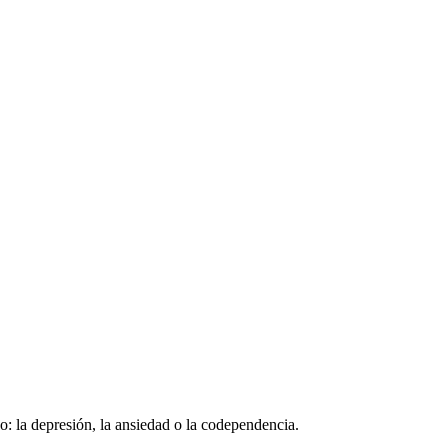
o: la depresión, la ansiedad o la codependencia.