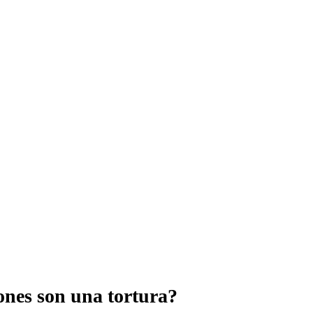
ones son una tortura?