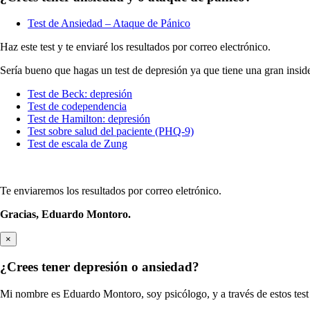
Test de Ansiedad – Ataque de Pánico
Haz este test y te enviaré los resultados por correo electrónico.
Sería bueno que hagas un test de depresión ya que tiene una gran insid
Test de Beck: depresión
Test de codependencia
Test de Hamilton: depresión
Test sobre salud del paciente (PHQ-9)
Test de escala de Zung
Te enviaremos los resultados por correo eletrónico.
Gracias,
Eduardo Montoro.
×
¿Crees tener depresión o ansiedad?
Mi nombre es Eduardo Montoro, soy psicólogo, y a través de estos test 