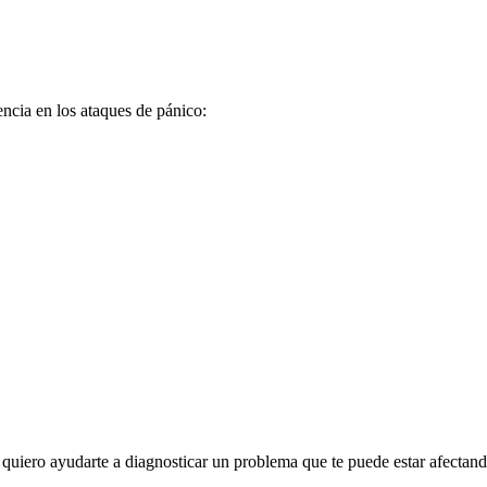
encia en los ataques de pánico:
quiero ayudarte a diagnosticar un problema que te puede estar afectand