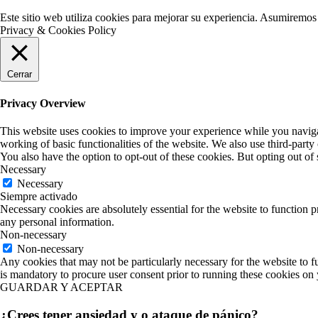
Este sitio web utiliza cookies para mejorar su experiencia. Asumiremos 
Privacy & Cookies Policy
Cerrar
Privacy Overview
This website uses cookies to improve your experience while you navigate
working of basic functionalities of the website. We also use third-part
You also have the option to opt-out of these cookies. But opting out o
Necessary
Necessary
Siempre activado
Necessary cookies are absolutely essential for the website to function p
any personal information.
Non-necessary
Non-necessary
Any cookies that may not be particularly necessary for the website to fu
is mandatory to procure user consent prior to running these cookies on
GUARDAR Y ACEPTAR
¿Crees tener ansiedad y o ataque de pánico?