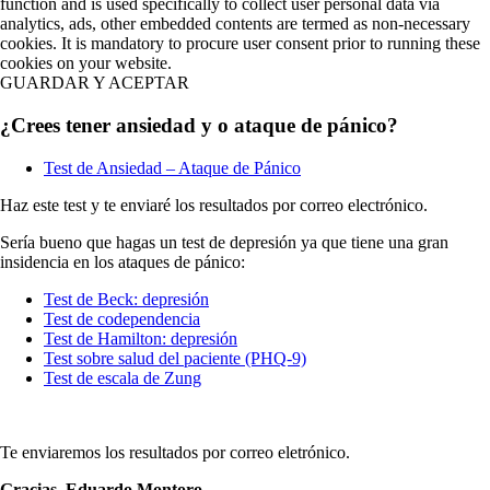
function and is used specifically to collect user personal data via
analytics, ads, other embedded contents are termed as non-necessary
cookies. It is mandatory to procure user consent prior to running these
cookies on your website.
GUARDAR Y ACEPTAR
¿Crees tener ansiedad y o ataque de pánico?
Test de Ansiedad – Ataque de Pánico
Haz este test y te enviaré los resultados por correo electrónico.
Sería bueno que hagas un test de depresión ya que tiene una gran
insidencia en los ataques de pánico:
Test de Beck: depresión
Test de codependencia
Test de Hamilton: depresión
Test sobre salud del paciente (PHQ-9)
Test de escala de Zung
Te enviaremos los resultados por correo eletrónico.
Gracias,
Eduardo Montoro.