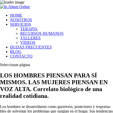
HOME
NOSOTROS
SERVICIOS
TERAPIA
RECURSOS HUMANOS
TALLERES
VIDEOS
DUDAS FRECUENTES
BLOG
CONTACTO
Seleccionar página
LOS HOMBRES PIENSAN PARA SÍ
MISMOS. LAS MUJERES PIENSAN EN
VOZ ALTA. Correlato biológico de una
realidad cotidiana.
Los hombres se desarrollaron como guerreros, protectores y responsa­
bles de solventar los problemas que surgían en el hogar. Sus tenden­cias