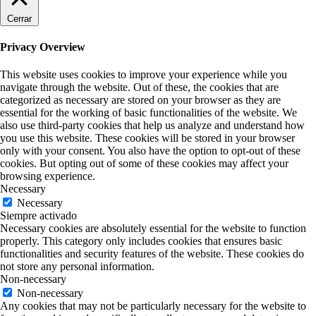
Cerrar
Privacy Overview
This website uses cookies to improve your experience while you
navigate through the website. Out of these, the cookies that are
categorized as necessary are stored on your browser as they are
essential for the working of basic functionalities of the website. We
also use third-party cookies that help us analyze and understand how
you use this website. These cookies will be stored in your browser
only with your consent. You also have the option to opt-out of these
cookies. But opting out of some of these cookies may affect your
browsing experience.
Necessary
Necessary
Siempre activado
Necessary cookies are absolutely essential for the website to function
properly. This category only includes cookies that ensures basic
functionalities and security features of the website. These cookies do
not store any personal information.
Non-necessary
Non-necessary
Any cookies that may not be particularly necessary for the website to