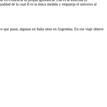
aldad de la cual él es la única medida y empareja el universo al
 que pasar, algunas en Italia otras en Argentina. En ese viaje obtuve