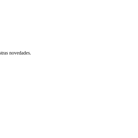
stras novedades.