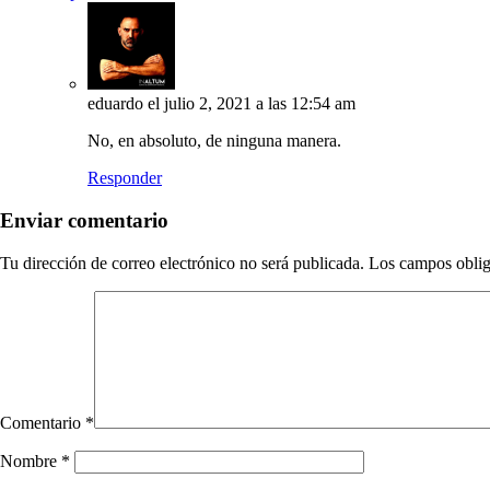
eduardo
el julio 2, 2021 a las 12:54 am
No, en absoluto, de ninguna manera.
Responder
Enviar comentario
Tu dirección de correo electrónico no será publicada.
Los campos oblig
Comentario
*
Nombre
*