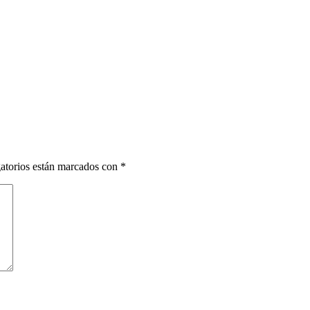
atorios están marcados con
*