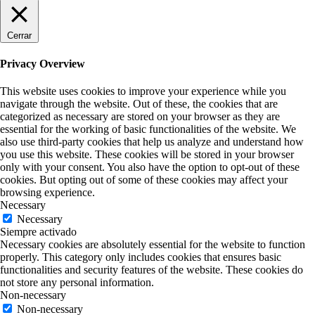
Cerrar
Privacy Overview
This website uses cookies to improve your experience while you
navigate through the website. Out of these, the cookies that are
categorized as necessary are stored on your browser as they are
essential for the working of basic functionalities of the website. We
also use third-party cookies that help us analyze and understand how
you use this website. These cookies will be stored in your browser
only with your consent. You also have the option to opt-out of these
cookies. But opting out of some of these cookies may affect your
browsing experience.
Necessary
Necessary
Siempre activado
Necessary cookies are absolutely essential for the website to function
properly. This category only includes cookies that ensures basic
functionalities and security features of the website. These cookies do
not store any personal information.
Non-necessary
Non-necessary