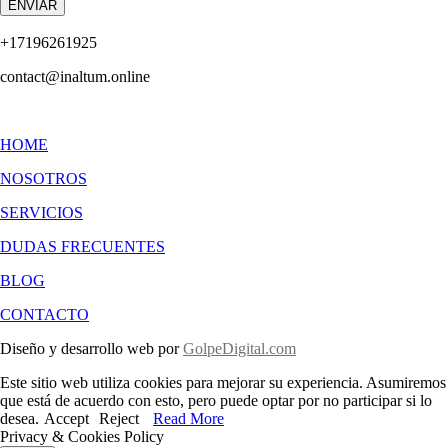
ENVIAR
+17196261925
contact@inaltum.online
HOME
NOSOTROS
SERVICIOS
DUDAS FRECUENTES
BLOG
CONTACTO
Diseño y desarrollo web por
GolpeDigital.com
Este sitio web utiliza cookies para mejorar su experiencia. Asumiremos
que está de acuerdo con esto, pero puede optar por no participar si lo
desea.
Accept
Reject
Read More
Privacy & Cookies Policy