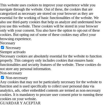
This website uses cookies to improve your experience while you
navigate through the website. Out of these, the cookies that are
categorized as necessary are stored on your browser as they are
essential for the working of basic functionalities of the website. We
also use third-party cookies that help us analyze and understand how
you use this website. These cookies will be stored in your browser
only with your consent. You also have the option to opt-out of these
cookies. But opting out of some of these cookies may affect your
browsing experience.
Necessary
Necessary
Siempre activado
Necessary cookies are absolutely essential for the website to function
properly. This category only includes cookies that ensures basic
functionalities and security features of the website. These cookies do
not store any personal information.
Non-necessary
Non-necessary
Any cookies that may not be particularly necessary for the website to
function and is used specifically to collect user personal data via
analytics, ads, other embedded contents are termed as non-necessary
cookies. It is mandatory to procure user consent prior to running these
cookies on your website.
GUARDAR Y ACEPTAR