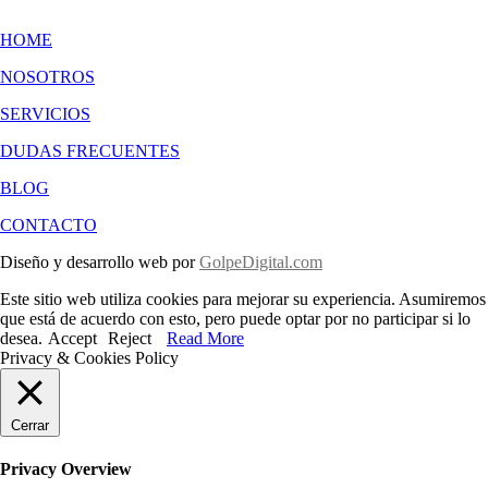
HOME
NOSOTROS
SERVICIOS
DUDAS FRECUENTES
BLOG
CONTACTO
Diseño y desarrollo web por
GolpeDigital.com
Este sitio web utiliza cookies para mejorar su experiencia. Asumiremos
que está de acuerdo con esto, pero puede optar por no participar si lo
desea.
Accept
Reject
Read More
Privacy & Cookies Policy
Cerrar
Privacy Overview