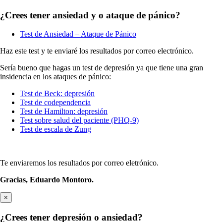
¿Crees tener ansiedad y o ataque de pánico?
Test de Ansiedad – Ataque de Pánico
Haz este test y te enviaré los resultados por correo electrónico.
Sería bueno que hagas un test de depresión ya que tiene una gran
insidencia en los ataques de pánico:
Test de Beck: depresión
Test de codependencia
Test de Hamilton: depresión
Test sobre salud del paciente (PHQ-9)
Test de escala de Zung
Te enviaremos los resultados por correo eletrónico.
Gracias,
Eduardo Montoro.
×
¿Crees tener depresión o ansiedad?