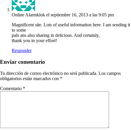
Online Alarmklok
el septiembre 16, 2013 a las 9:05 pm
Magnificent site. Lots of useful information here. I am sending it
to some
pals ans also sharing in delicious. And certainly,
thank you in your effort!
Responder
Enviar comentario
Tu dirección de correo electrónico no será publicada.
Los campos
obligatorios están marcados con
*
Comentario
*