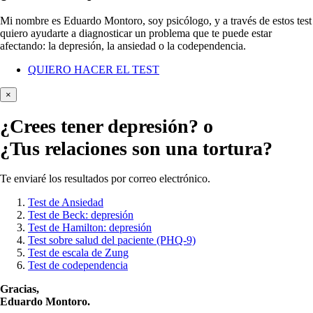
Mi nombre es Eduardo Montoro, soy psicólogo, y a través de estos test
quiero ayudarte a diagnosticar un problema que te puede estar
afectando: la depresión, la ansiedad o la codependencia.
QUIERO HACER EL TEST
×
¿Crees tener
depresión?
o
¿Tus relaciones son una tortura?
Te enviaré los resultados por correo electrónico.
Test de Ansiedad
Test de Beck: depresión
Test de Hamilton: depresión
Test sobre salud del paciente (PHQ-9)
Test de escala de Zung
Test de codependencia
Gracias,
Eduardo Montoro.